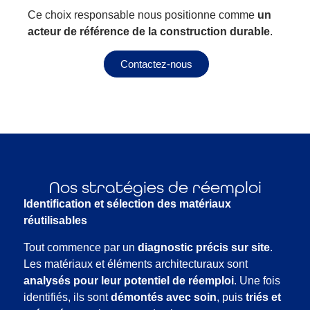
Ce choix responsable nous positionne comme
un
acteur de référence de la construction durable
.
Contactez-nous
Nos stratégies de réemploi
Identification et sélection des matériaux
réutilisables
Tout commence par un
diagnostic précis sur site
.
Les matériaux et éléments architecturaux sont
analysés pour leur potentiel de réemploi
. Une fois
identifiés, ils sont
démontés avec soin
, puis
triés et