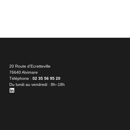
Découvrir nos projets
20 Route d’Ecretteville
76640 Alvimare
Téléphone :
02 35 56 95 20
Du lundi au vendredi : 8h–18h