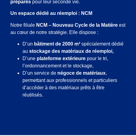
préparés
pour leur seconde vie.
Un espace dédié au réemploi : NCM
Notre filiale
NCM – Nouveau Cycle de la Matière
est
au cœur de notre stratégie. Elle dispose :
D’un
bâtiment de 2000 m²
spécialement dédié
au
stockage des matériaux de réemploi,
D’une
plateforme extérieure
pour le tri,
l’ordonnancement et le stockage,
D’un service de
négoce de matériaux
,
permettant aux professionnels et particuliers
d’accéder à des matériaux prêts à être
réutilisés.