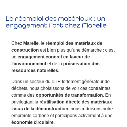
Le réemploi des matériaux : un
engagement fort chez Marelle
Chez
Marelle
, le
réemploi des matériaux de
construction
est bien plus qu’une démarche : c’est
un
engagement concret en faveur de
l’environnement
et de la
préservation des
ressources naturelles
.
Dans un secteur du BTP fortement générateur de
déchets, nous choisissons de voir ces contraintes
comme des
opportunités de transformation
. En
privilégiant la
réutilisation directe des matériaux
issus de la déconstruction
, nous réduisons notre
empreinte carbone et participons activement à une
économie circulaire
.