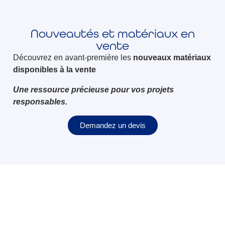
Nouveautés et matériaux en
vente
Découvrez en avant-première les
nouveaux matériaux
disponibles à la vente
Une ressource précieuse pour vos projets
responsables.
Demandez un devis