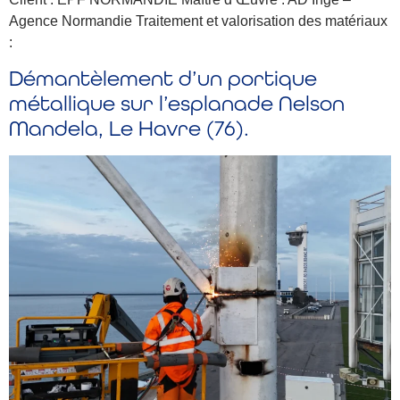
Agence Normandie Traitement et valorisation des matériaux
:
Démantèlement d’un portique
métallique sur l’esplanade Nelson
Mandela, Le Havre (76).