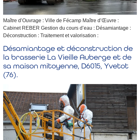
Maître d’Ouvrage : Ville de Fécamp Maître d’Œuvre :
Cabinet REBER Gestion du cours d’eau : Désamiantage :
Déconstruction : Traitement et valorisation :
Désamiantage et déconstruction de
la brasserie La Vieille Auberge et de
sa maison mitoyenne, D6015, Yvetot
(76).