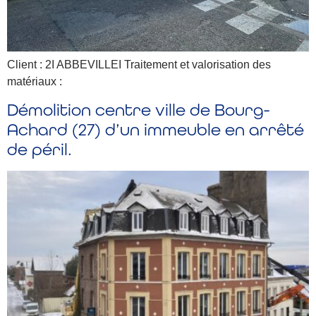
Client : 2I ABBEVILLEI Traitement et valorisation des
matériaux :
Démolition centre ville de Bourg-
Achard (27) d’un immeuble en arrêté
de péril.