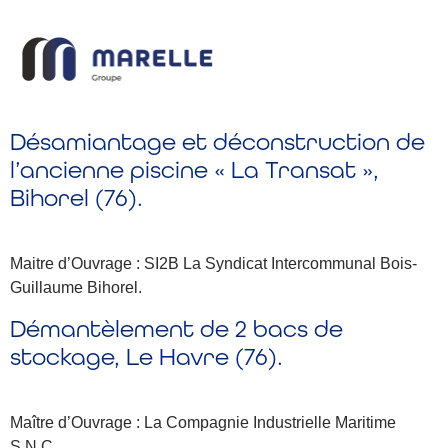
Désamiantage et déconstruction de
l’ancienne piscine « La Transat »,
Bihorel (76).
Maitre d’Ouvrage : SI2B La Syndicat Intercommunal Bois-
Guillaume Bihorel.
Démantèlement de 2 bacs de
stockage, Le Havre (76).
Maître d’Ouvrage : La Compagnie Industrielle Maritime
S.N.C