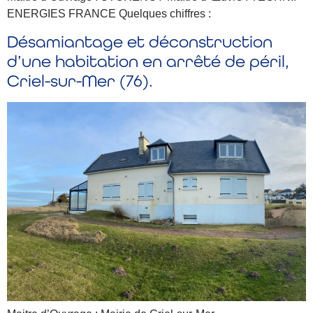
ENERGIES FRANCE Quelques chiffres :
Désamiantage et déconstruction
d’une habitation en arrêté de péril,
Criel-sur-Mer (76).