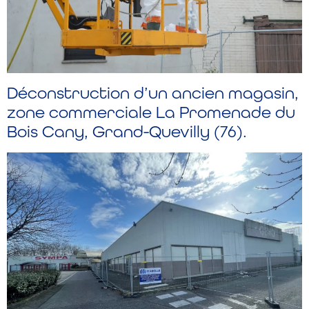
Déconstruction d’un ancien magasin,
zone commerciale La Promenade du
Bois Cany, Grand-Quevilly (76).