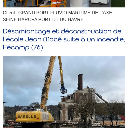
Client : GRAND PORT FLUVIO-MARITIME DE L’AXE
SEINE HAROPA PORT DT DU HAVRE
Désamiantage et déconstruction de
l’école Jean Macé suite à un incendie,
Fécamp (76).