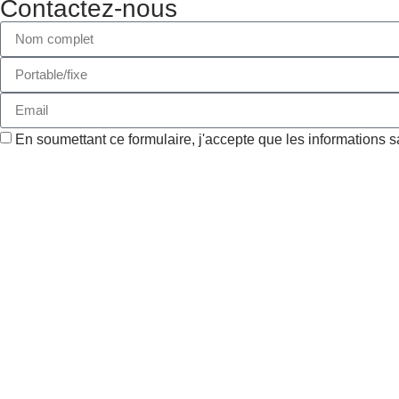
Contactez-nous
En soumettant ce formulaire, j'accepte que les informations s