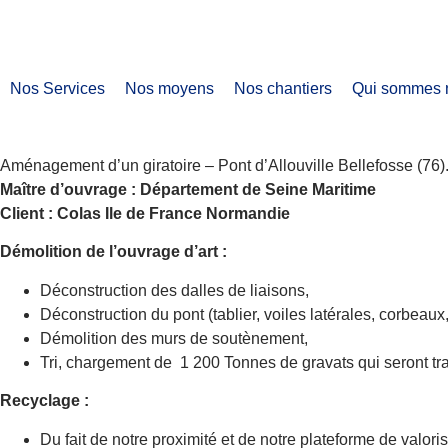
Nos Services
Nos moyens
Nos chantiers
Qui sommes 
Aménagement d’un giratoire – Pont d’Allouville Bellefosse (76)
Maître d’ouvrage : Département de Seine Maritime
Client : Colas Ile de France Normandie
Démolition de l’ouvrage d’art :
Déconstruction des dalles de liaisons,
Déconstruction du pont (tablier, voiles latérales, corbeau
Démolition des murs de soutènement,
Tri, chargement de 1 200 Tonnes de gravats qui seront tr
Recyclage :
Du fait de notre proximité et de notre plateforme de valor