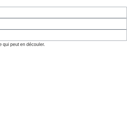
e qui peut en découler.