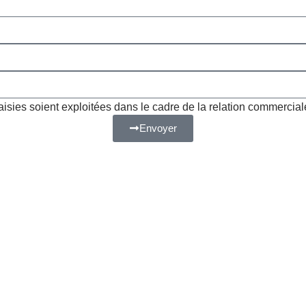
aisies soient exploitées dans le cadre de la relation commercial
Envoyer