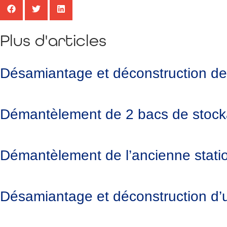
Plus d'articles
Désamiantage et déconstruction de l
Démantèlement de 2 bacs de stocka
Démantèlement de l’ancienne statio
Désamiantage et déconstruction d’un